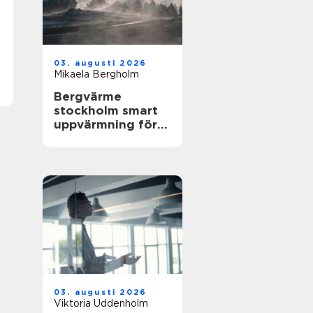
03. augusti 2026
Mikaela Bergholm
Bergvärme
stockholm smart
uppvärmning för
husägare
03. augusti 2026
Viktoria Uddenholm