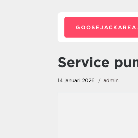
GOOSEJACKAREA
service p
14 januari 2026
admin