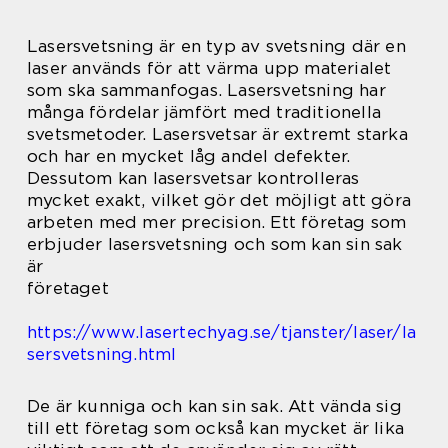
Lasersvetsning är en typ av svetsning där en
laser används för att värma upp materialet
som ska sammanfogas. Lasersvetsning har
många fördelar jämfört med traditionella
svetsmetoder. Lasersvetsar är extremt starka
och har en mycket låg andel defekter.
Dessutom kan lasersvetsar kontrolleras
mycket exakt, vilket gör det möjligt att göra
arbeten med mer precision. Ett företag som
erbjuder lasersvetsning och som kan sin sak
är
företaget
https://www.lasertechyag.se/tjanster/laser/la
sersvetsning.html
De är kunniga och kan sin sak. Att vända sig
till ett företag som också kan mycket är lika