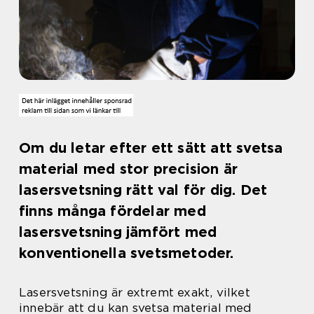
Om du letar efter ett sätt att svetsa
material med stor precision är
lasersvetsning rätt val för dig. Det
finns många fördelar med
lasersvetsning jämfört med
konventionella svetsmetoder.
Lasersvetsning är extremt exakt, vilket
innebär att du kan svetsa material med