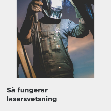
Så fungerar
lasersvetsning