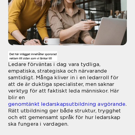
Ledare förväntas i dag vara tydliga,
empatiska, strategiska och närvarande
samtidigt. Många kliver in i en ledarroll för
att de är duktiga specialister, men saknar
verktyg för att faktiskt leda människor. Här
blir en
genomtänkt ledarskapsutbildning avgörande
.
Rätt utbildning ger både struktur, trygghet
och ett gemensamt språk för hur ledarskap
ska fungera i vardagen.