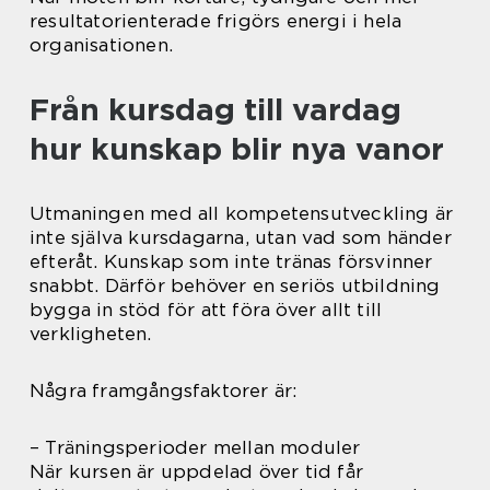
resultatorienterade frigörs energi i hela
organisationen.
Från kursdag till vardag
hur kunskap blir nya vanor
Utmaningen med all kompetensutveckling är
inte själva kursdagarna, utan vad som händer
efteråt. Kunskap som inte tränas försvinner
snabbt. Därför behöver en seriös utbildning
bygga in stöd för att föra över allt till
verkligheten.
Några framgångsfaktorer är:
– Träningsperioder mellan moduler
När kursen är uppdelad över tid får