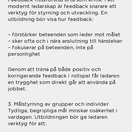
modernt ledarskap är feedback snarare ett
verktyg för styrning och utveckling. En
utbildning bör visa hur feedback:
– förstärker beteenden som leder mot målet
– sker ofta och i nära anslutning till händelser
– fokuserar på beteenden, inte på
personlighet
Genom att träna på både positiv och
korrigerande feedback i rollspel får ledaren
en trygghet som direkt går att använda på
jobbet.
3. Målstyrning av grupper och individer
Tydliga, begripliga mål minskar osäkerhet i
vardagen. Utbildningen bör ge ledaren
verktyg för att: