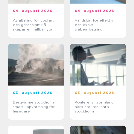
04. augusti 2026
04. augusti 2026
Asfaltering för uppfart
Vändskär för effektiv
och gårdsplan: Så
och exakt
skapas en hållbar yta
träbearbetning
03. augusti 2026
03. augusti 2026
Bergvärme stockholm
Konferens i sörmland
smart uppvärmning för
nära naturen, nära
husägare
stockholm