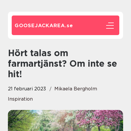
GOOSEJACKAREA.
se
Hört talas om
farmartjänst? Om inte se
hit!
21 februari 2023
Mikaela Bergholm
Inspiration