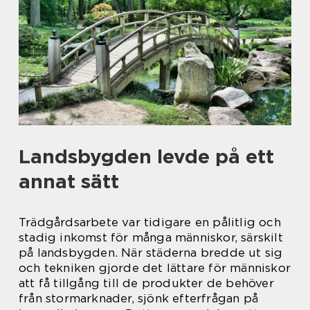
Landsbygden levde på ett
annat sätt
Trädgårdsarbete var tidigare en pålitlig och
stadig inkomst för många människor, särskilt
på landsbygden. När städerna bredde ut sig
och tekniken gjorde det lättare för människor
att få tillgång till de produkter de behöver
från stormarknader, sjönk efterfrågan på