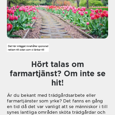
Hört talas om
farmartjänst? Om inte se
hit!
Är du bekant med trädgårdsarbete eller
farmartjänster som yrke? Det fanns en gång
en tid då det var vanligt att se människor i till
synes lantliga områden sköta trädgårdar och