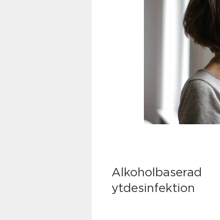
Alkoholbaserad
ytdesinfektion