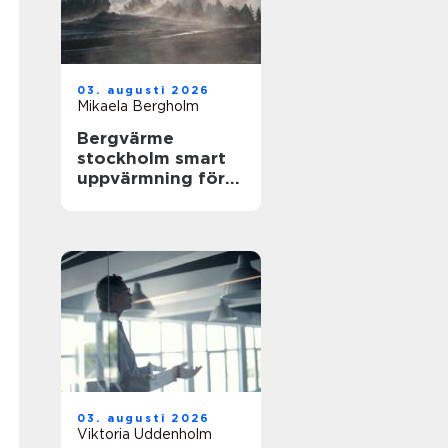
03. augusti 2026
Mikaela Bergholm
Bergvärme
stockholm smart
uppvärmning för
husägare
03. augusti 2026
Viktoria Uddenholm