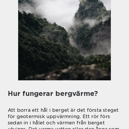
Hur fungerar bergvärme?
Att borra ett hål i berget är det första steget
för geotermisk uppvärmning. Ett rör förs
sedan in i hålet och värmen från berget