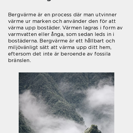
Bergvärme är en process där man utvinner
värme ur marken och använder den för att
värma upp bostäder. Värmen lagras i form av
varmvatten eller ånga, som sedan leds in i
bostäderna. Bergvärme är ett hållbart och
miljövänligt sätt att värma upp ditt hem,
eftersom det inte är beroende av fossila
bränslen.