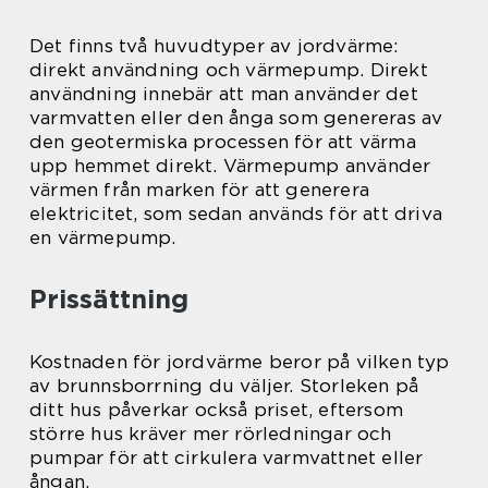
Det finns två huvudtyper av jordvärme:
direkt användning och värmepump. Direkt
användning innebär att man använder det
varmvatten eller den ånga som genereras av
den geotermiska processen för att värma
upp hemmet direkt. Värmepump använder
värmen från marken för att generera
elektricitet, som sedan används för att driva
en värmepump.
Prissättning
Kostnaden för jordvärme beror på vilken typ
av brunnsborrning du väljer. Storleken på
ditt hus påverkar också priset, eftersom
större hus kräver mer rörledningar och
pumpar för att cirkulera varmvattnet eller
ångan.