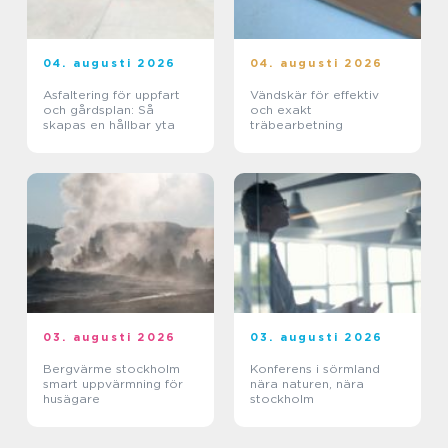
04. augusti 2026
04. augusti 2026
Asfaltering för uppfart
Vändskär för effektiv
och gårdsplan: Så
och exakt
skapas en hållbar yta
träbearbetning
03. augusti 2026
03. augusti 2026
Bergvärme stockholm
Konferens i sörmland
smart uppvärmning för
nära naturen, nära
husägare
stockholm