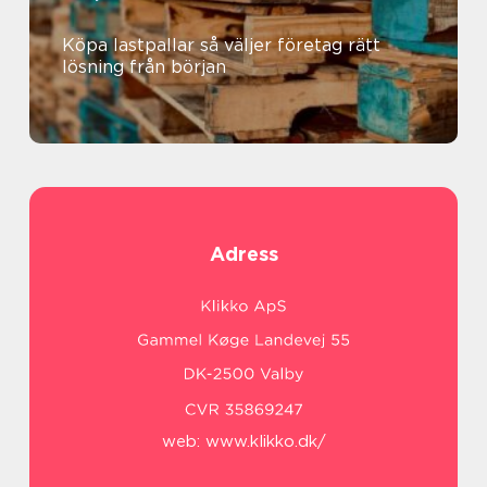
Köpa lastpallar så väljer företag rätt
lösning från början
Adress
web:
www.klikko.dk/