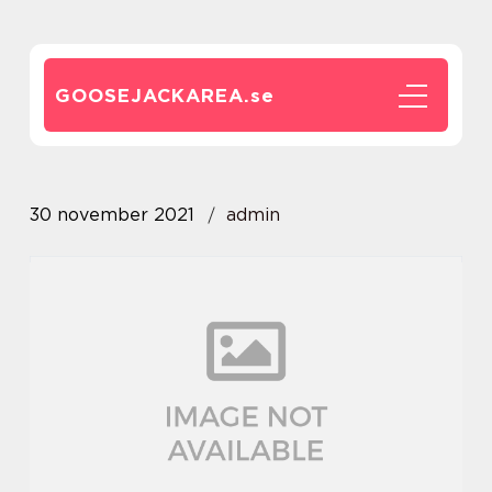
GOOSEJACKAREA.
se
30 november 2021
admin