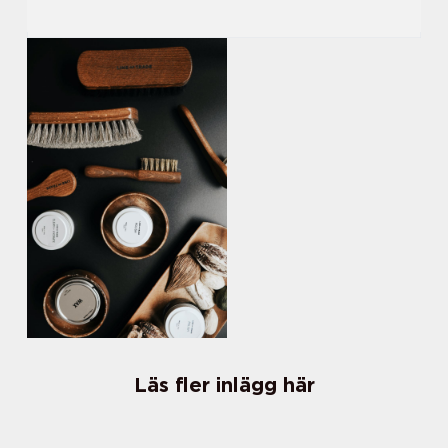
Läs fler inlägg här