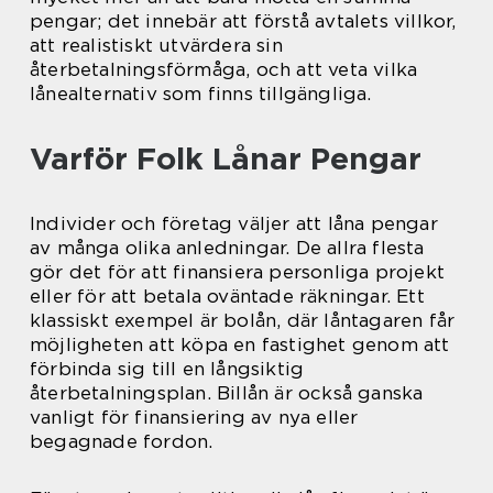
pengar; det innebär att förstå avtalets villkor,
att realistiskt utvärdera sin
återbetalningsförmåga, och att veta vilka
lånealternativ som finns tillgängliga.
Varför Folk Lånar Pengar
Individer och företag väljer att låna pengar
av många olika anledningar. De allra flesta
gör det för att finansiera personliga projekt
eller för att betala oväntade räkningar. Ett
klassiskt exempel är bolån, där låntagaren får
möjligheten att köpa en fastighet genom att
förbinda sig till en långsiktig
återbetalningsplan. Billån är också ganska
vanligt för finansiering av nya eller
begagnade fordon.