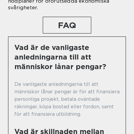
nödplaner för oförutsedda ekonomiska
svårigheter.
FAQ
Vad är de vanligaste
anledningarna till att
människor lånar pengar?
De vanligaste anledningarna till att
människor lånar pengar är för att finansiera
personliga projekt, betala oväntade
räkningar, köpa bostad eller fordon, samt
för att finansiera utbildning.
Vad är skillnaden mellan