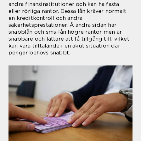
andra finansinstitutioner och kan ha fasta
eller rörliga räntor. Dessa lån kräver normalt
en kreditkontroll och andra
säkerhetsprestationer. Å andra sidan har
snabblån och sms-lån högre räntor men är
snabbare och lättare att få tillgång till, vilket
kan vara tilltalande i en akut situation där
pengar behövs snabbt.