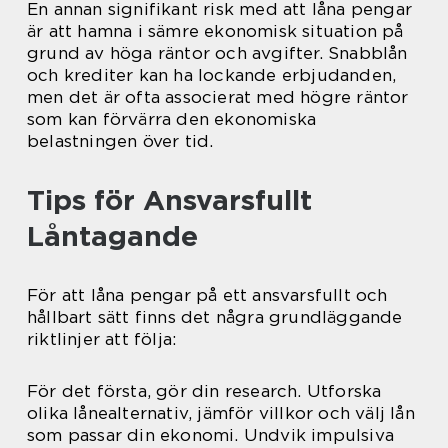
En annan signifikant risk med att låna pengar
är att hamna i sämre ekonomisk situation på
grund av höga räntor och avgifter. Snabblån
och krediter kan ha lockande erbjudanden,
men det är ofta associerat med högre räntor
som kan förvärra den ekonomiska
belastningen över tid.
Tips för Ansvarsfullt
Låntagande
För att låna pengar på ett ansvarsfullt och
hållbart sätt finns det några grundläggande
riktlinjer att följa:
För det första, gör din research. Utforska
olika lånealternativ, jämför villkor och välj lån
som passar din ekonomi. Undvik impulsiva